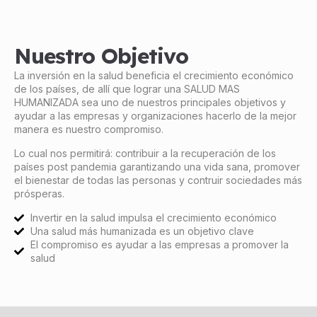
Nuestro Objetivo
La inversión en la salud beneficia el crecimiento económico
de los países, de allí que lograr una SALUD MAS
HUMANIZADA sea uno de nuestros principales objetivos y
ayudar a las empresas y organizaciones hacerlo de la mejor
manera es nuestro compromiso.
Lo cual nos permitirá: contribuir a la recuperación de los
países post pandemia garantizando una vida sana, promover
el bienestar de todas las personas y contruir sociedades más
prósperas.
Invertir en la salud impulsa el crecimiento económico
Una salud más humanizada es un objetivo clave
El compromiso es ayudar a las empresas a promover la
salud