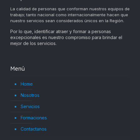
La calidad de personas que conforman nuestros equipos de
trabajo; tanto nacional como internacionalmente hacen que
nuestro servicios sean considerados únicos en la Región.
Por lo que, identificar atraer y formar a personas
excepcionales es nuestro compromiso para brindar el
mejor de los servicios.
Menú
Home
Nosotros
Servicios
Formaciones
Contactanos