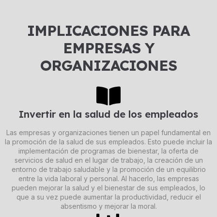
IMPLICACIONES PARA
EMPRESAS Y
ORGANIZACIONES
Invertir en la salud de los empleados
Las empresas y organizaciones tienen un papel fundamental en
la promoción de la salud de sus empleados. Esto puede incluir la
implementación de programas de bienestar, la oferta de
servicios de salud en el lugar de trabajo, la creación de un
entorno de trabajo saludable y la promoción de un equilibrio
entre la vida laboral y personal. Al hacerlo, las empresas
pueden mejorar la salud y el bienestar de sus empleados, lo
que a su vez puede aumentar la productividad, reducir el
absentismo y mejorar la moral.