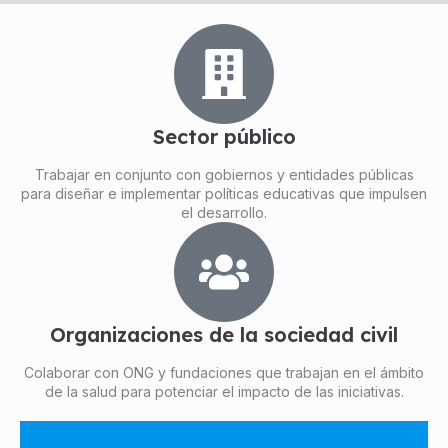
Sector público
Trabajar en conjunto con gobiernos y entidades públicas
para diseñar e implementar políticas educativas que impulsen
el desarrollo.
Organizaciones de la sociedad civil
Colaborar con ONG y fundaciones que trabajan en el ámbito
de la salud para potenciar el impacto de las iniciativas.