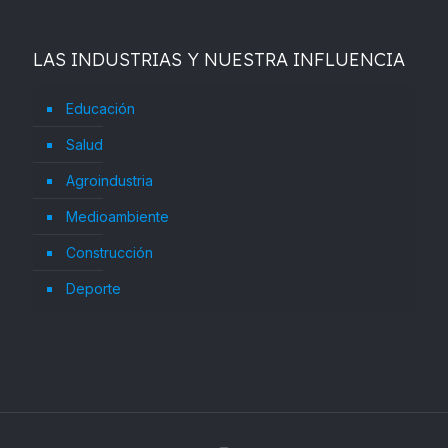
LAS INDUSTRIAS Y NUESTRA INFLUENCIA
Educación
Salud
Agroindustria
Medioambiente
Construcción
Deporte