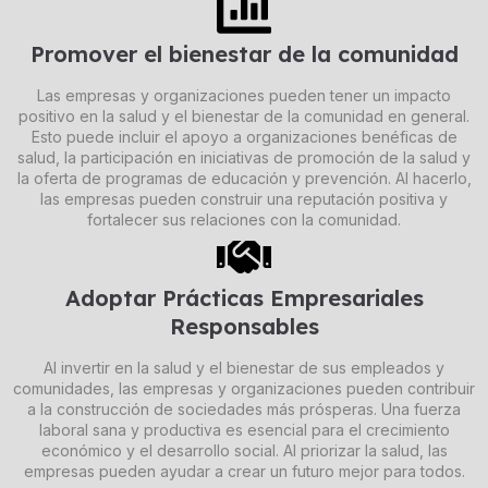
Promover el bienestar de la comunidad
Las empresas y organizaciones pueden tener un impacto
positivo en la salud y el bienestar de la comunidad en general.
Esto puede incluir el apoyo a organizaciones benéficas de
salud, la participación en iniciativas de promoción de la salud y
la oferta de programas de educación y prevención. Al hacerlo,
las empresas pueden construir una reputación positiva y
fortalecer sus relaciones con la comunidad.
Adoptar Prácticas Empresariales
Responsables
Al invertir en la salud y el bienestar de sus empleados y
comunidades, las empresas y organizaciones pueden contribuir
a la construcción de sociedades más prósperas. Una fuerza
laboral sana y productiva es esencial para el crecimiento
económico y el desarrollo social. Al priorizar la salud, las
empresas pueden ayudar a crear un futuro mejor para todos.