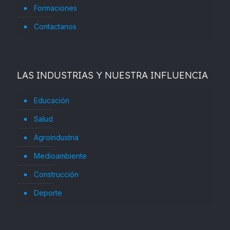
Formaciones
Contactanos
LAS INDUSTRIAS Y NUESTRA INFLUENCIA
Educación
Salud
Agroindustria
Medioambiente
Construcción
Deporte