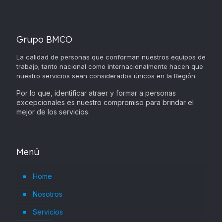
Grupo BMCO
La calidad de personas que conforman nuestros equipos de
trabajo; tanto nacional como internacionalmente hacen que
nuestro servicios sean considerados únicos en la Región.
Por lo que, identificar atraer y formar a personas
excepcionales es nuestro compromiso para brindar el
mejor de los servicios.
Menú
Home
Nosotros
Servicios