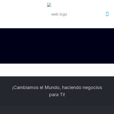
¡Cambiamos el Mundo,
haciendo negocios
para Ti!